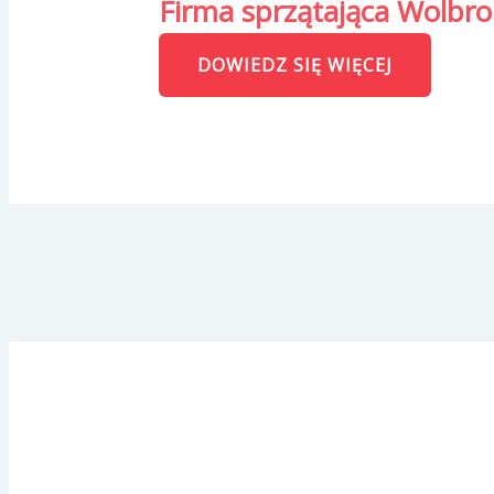
Firma sprzątająca Wolbro
DOWIEDZ SIĘ WIĘCEJ