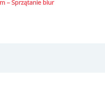
m – Sprzątanie biur