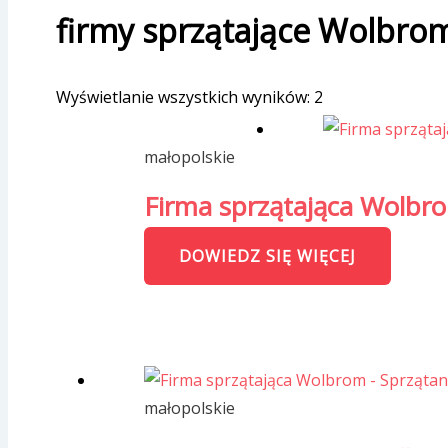
firmy sprzątające Wolbro
Wyświetlanie wszystkich wyników: 2
małopolskie
Firma sprzątająca Wolbro
DOWIEDZ SIĘ WIĘCEJ
małopolskie