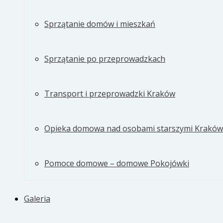
Sprzątanie domów i mieszkań
Sprzątanie po przeprowadzkach
Transport i przeprowadzki Kraków
Opieka domowa nad osobami starszymi Kraków
Pomoce domowe – domowe Pokojówki
Galeria