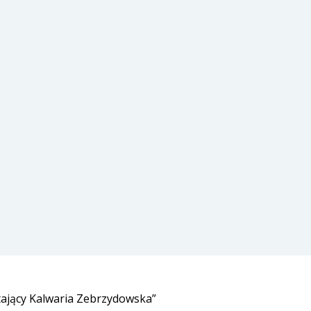
ający Kalwaria Zebrzydowska”