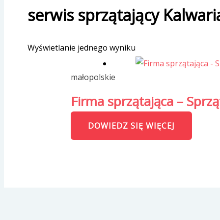
serwis sprzątający Kalwar
Wyświetlanie jednego wyniku
małopolskie
Firma sprzątająca – Sprz
DOWIEDZ SIĘ WIĘCEJ