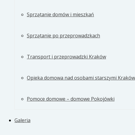
Sprzątanie domów i mieszkań
Sprzątanie po przeprowadzkach
Transport i przeprowadzki Kraków
Opieka domowa nad osobami starszymi Kraków
Pomoce domowe – domowe Pokojówki
Galeria