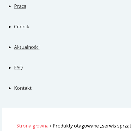
Praca
Cennik
Aktualności
FAQ
Kontakt
Strona główna
/ Produkty otagowane „serwis sprząt