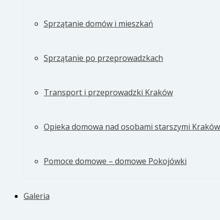
Sprzątanie domów i mieszkań
Sprzątanie po przeprowadzkach
Transport i przeprowadzki Kraków
Opieka domowa nad osobami starszymi Kraków
Pomoce domowe – domowe Pokojówki
Galeria