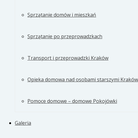
Sprzątanie domów i mieszkań
Sprzątanie po przeprowadzkach
Transport i przeprowadzki Kraków
Opieka domowa nad osobami starszymi Kraków
Pomoce domowe – domowe Pokojówki
Galeria