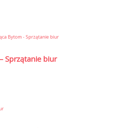
– Sprzątanie biur