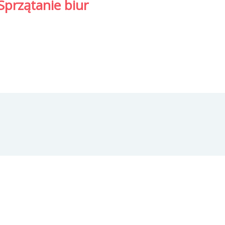
Sprzątanie biur