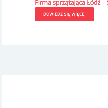
Firma sprzątająca Łódź – 
DOWIEDZ SIĘ WIĘCEJ