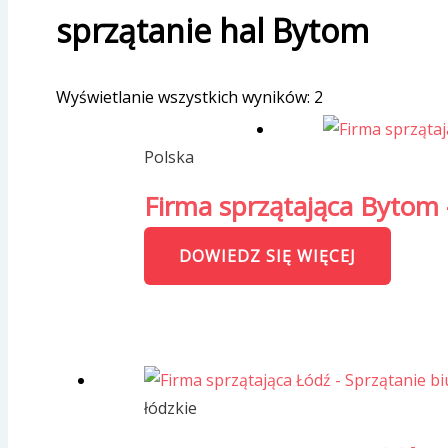
sprzątanie hal Bytom
Wyświetlanie wszystkich wyników: 2
Polska
Firma sprzątająca Bytom 
DOWIEDZ SIĘ WIĘCEJ
łódzkie