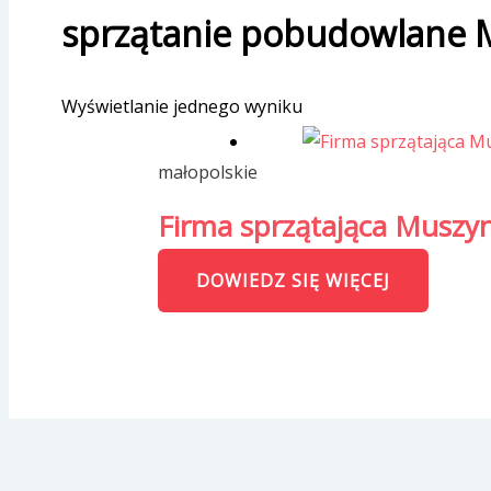
sprzątanie pobudowlane 
Wyświetlanie jednego wyniku
małopolskie
Firma sprzątająca Muszyn
DOWIEDZ SIĘ WIĘCEJ