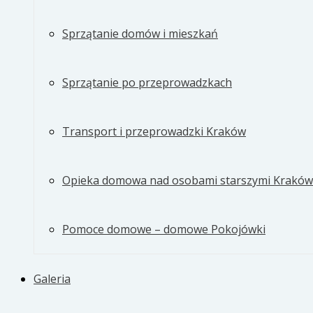
Sprzątanie domów i mieszkań
Sprzątanie po przeprowadzkach
Transport i przeprowadzki Kraków
Opieka domowa nad osobami starszymi Kraków
Pomoce domowe – domowe Pokojówki
Galeria