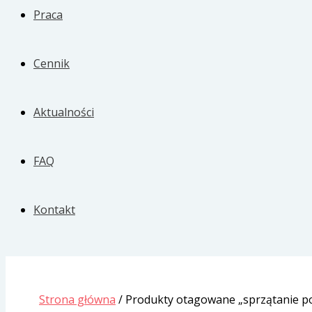
Praca
Cennik
Aktualności
FAQ
Kontakt
Strona główna
/ Produkty otagowane „sprzątanie 