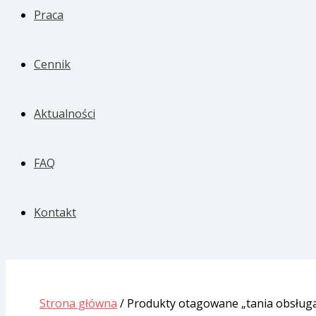
Praca
Cennik
Aktualności
FAQ
Kontakt
Strona główna
/ Produkty otagowane „tania obsług