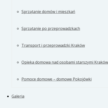
Sprzątanie domów i mieszkań
Sprzątanie po przeprowadzkach
Transport i przeprowadzki Kraków
Opieka domowa nad osobami starszymi Kraków
Pomoce domowe – domowe Pokojówki
Galeria