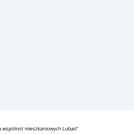
a wspólnot mieszkaniowych Lubań”