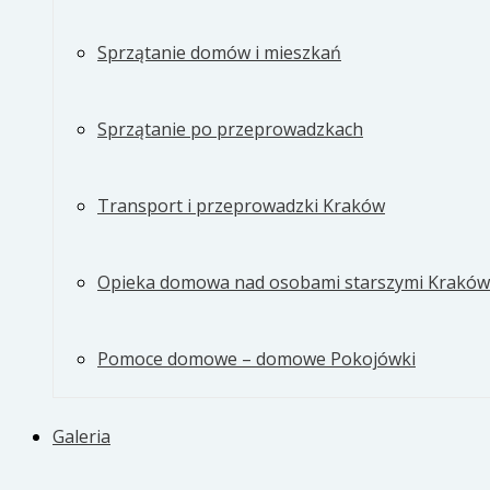
Sprzątanie domów i mieszkań
Sprzątanie po przeprowadzkach
Transport i przeprowadzki Kraków
Opieka domowa nad osobami starszymi Kraków
Pomoce domowe – domowe Pokojówki
Galeria