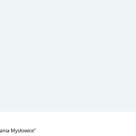
ania Mysłowice”