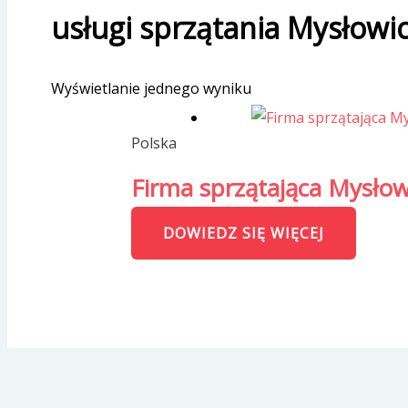
usługi sprzątania Mysłowi
Wyświetlanie jednego wyniku
Polska
Firma sprzątająca Mysłowi
DOWIEDZ SIĘ WIĘCEJ