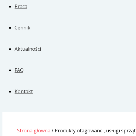
Praca
Cennik
Aktualności
FAQ
Kontakt
Strona główna
/ Produkty otagowane „usługi sprząt