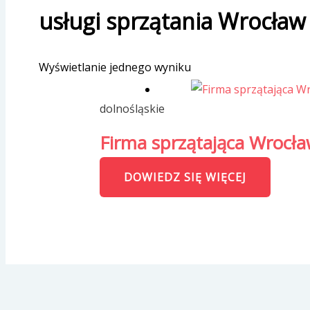
usługi sprzątania Wrocław
Wyświetlanie jednego wyniku
dolnośląskie
Firma sprzątająca Wrocła
DOWIEDZ SIĘ WIĘCEJ