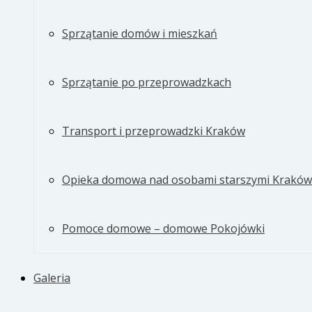
Sprzątanie domów i mieszkań
Sprzątanie po przeprowadzkach
Transport i przeprowadzki Kraków
Opieka domowa nad osobami starszymi Kraków
Pomoce domowe – domowe Pokojówki
Galeria