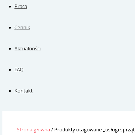
Praca
Cennik
Aktualności
FAQ
Kontakt
Strona główna
/ Produkty otagowane „usługi sprzą