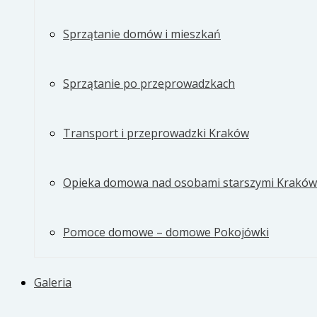
Sprzątanie domów i mieszkań
Sprzątanie po przeprowadzkach
Transport i przeprowadzki Kraków
Opieka domowa nad osobami starszymi Kraków
Pomoce domowe – domowe Pokojówki
Galeria