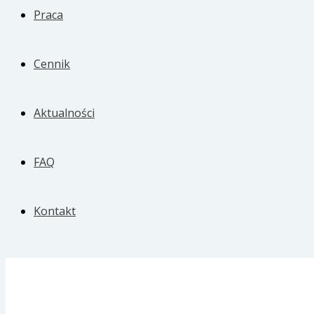
Praca
Cennik
Aktualności
FAQ
Kontakt