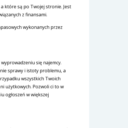
 które są po Twojej stronie. Jest
wiązanych z finansami.
 zapasowych wykonanych przez
 wyprowadzeniu się najemcy.
ie sprawy i istoty problemu, a
przypadku wszystkich Twoich
 użytkowych. Pozwoli ci to w
iu ogłoszeń w większej